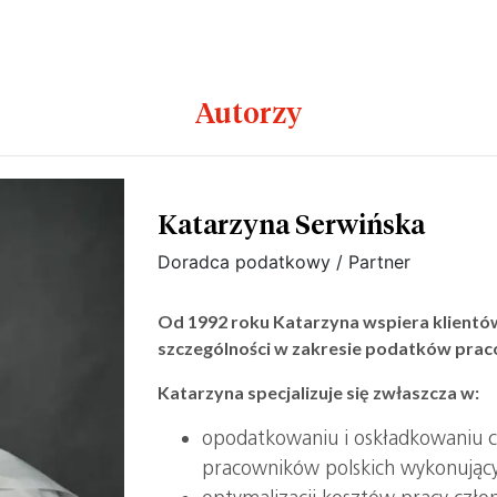
Autorzy
Katarzyna Serwińska
Doradca podatkowy / Partner
Od 1992 roku Katarzyna wspiera klientów
szczególności w zakresie podatków prac
Katarzyna specjalizuje się zwłaszcza w:
opodatkowaniu i oskładkowaniu 
pracowników polskich wykonujący