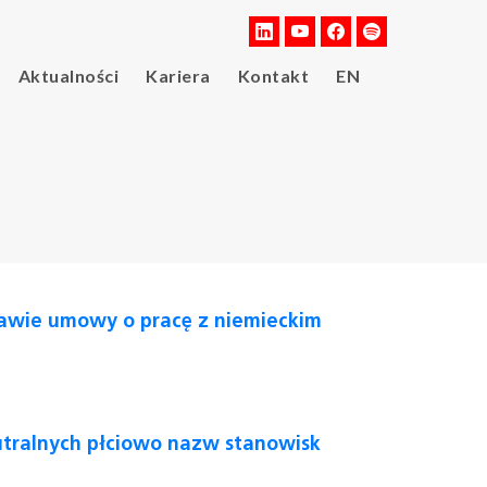
Aktualności
Kariera
Kontakt
EN
tawie umowy o pracę z niemieckim
tralnych płciowo nazw stanowisk