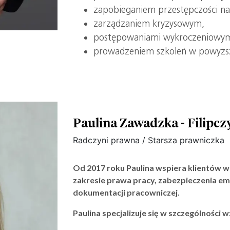
zapobieganiem przestępczości na 
zarządzaniem kryzysowym,
postępowaniami wykroczeniowym
prowadzeniem szkoleń w powyższ
Paulina Zawadzka - Filipcz
Radczyni prawna / Starsza prawniczka
Od 2017 roku Paulina wspiera klientów w 
zakresie prawa pracy, zabezpieczenia em
dokumentacji pracowniczej.
Paulina specjalizuje się w szczególności w