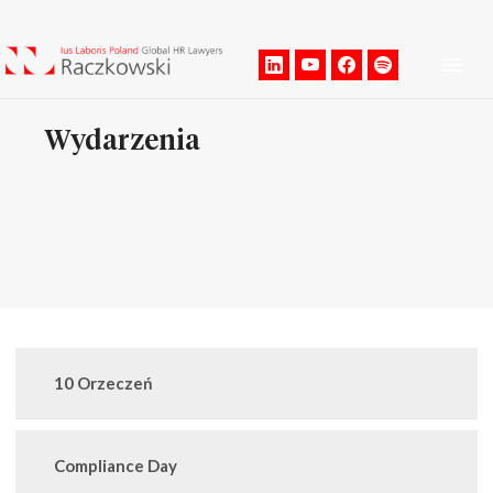
Men
Wydarzenia
10 Orzeczeń
Compliance Day