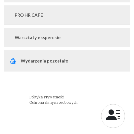
PRO HR CAFE
Warsztaty eksperckie
Wydarzenia pozostałe
Polityka Prywatności
Ochrona danych osobowych