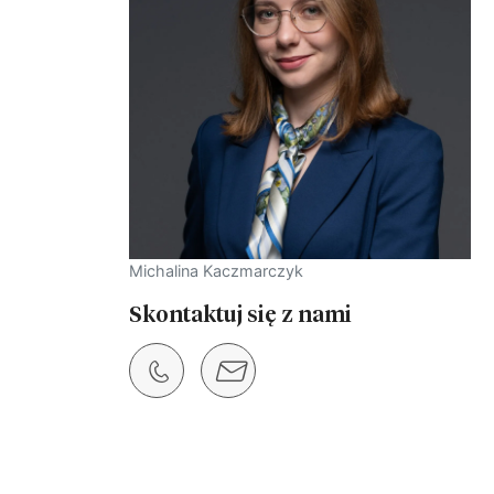
Michalina Kaczmarczyk
Skontaktuj się z nami