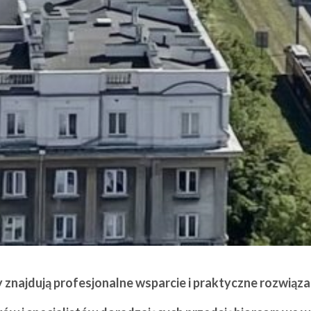
 znajdują profesjonalne wsparcie i praktyczne rozwiąza