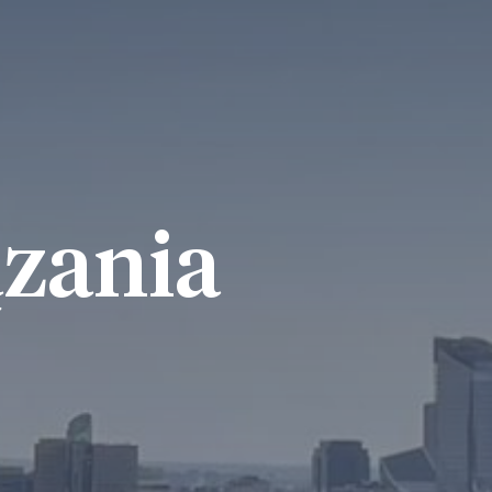
zania