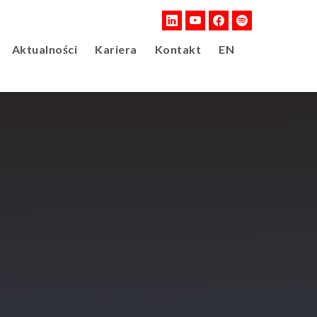
Aktualności
Kariera
Kontakt
EN