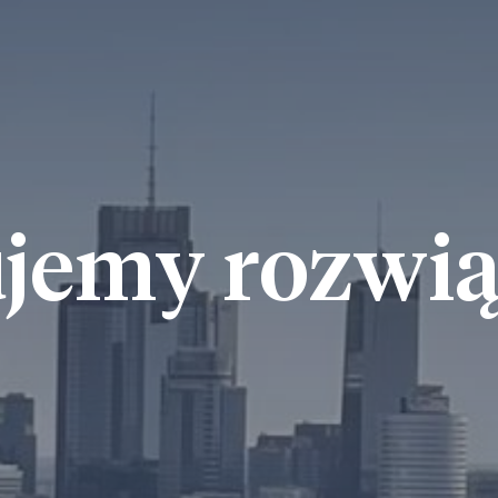
ujemy rozwią