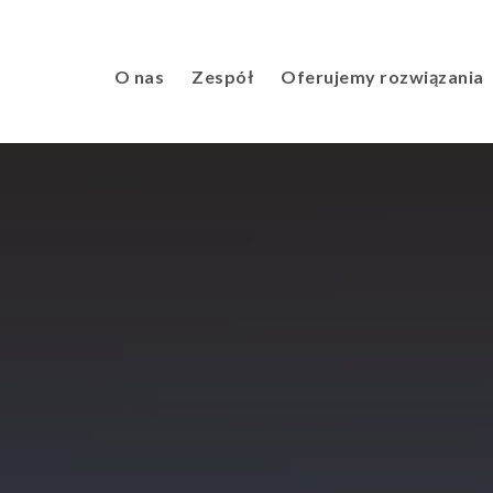
O nas
Zespół
Oferujemy rozwiązania