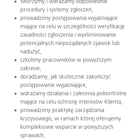
tworzymy i wdrażamy odpowiednie
procedury i systemy zgłoszeń,
prowadzimy postępowania wyjaśniające
mające na celu w szczególności weryfikację
zasadności zgłoszenia i wyeliminowanie
potencjalnych niepożądanych zjawisk lub
nadużyć,
szkolimy pracowników w powyższym
zakresie,
doradzamy, jak skutecznie zakończyć
postępowanie wyjaśniające,
wdrażamy działania i zalecenia pokontrolne
mające na celu ochronę interesów Klienta,
prowadzimy praktykę zarządzania
kryzysowego, w ramach której oferujemy
kompleksowe wsparcie w powyższych
sprawach,