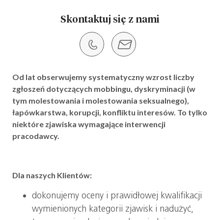
Skontaktuj się z nami
Od lat obserwujemy systematyczny wzrost liczby
zgłoszeń dotyczących mobbingu, dyskryminacji (w
tym molestowania i molestowania seksualnego),
łapówkarstwa, korupcji, konfliktu interesów. To tylko
niektóre zjawiska wymagające interwencji
pracodawcy.
Dla naszych Klientów:
dokonujemy oceny i prawidłowej kwalifikacji
wymienionych kategorii zjawisk i nadużyć,