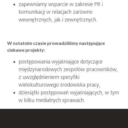
zapewniamy wsparcie w zakresie PR i
komunikacji w relacjach zarówno
wewnętrznych, jak i zewnętrznych.
W ostatnim czasie prowadziliśmy następujące
ciekawe projekty:
postępowania wyjaśniające dotyczące
międzynarodowych zespołów pracowników,
z uwzględnieniem specyfiki
wielokulturowego środowiska pracy,
dziesiątki postępowań wyjaśniających, w tym
w kilku medialnych sprawach.