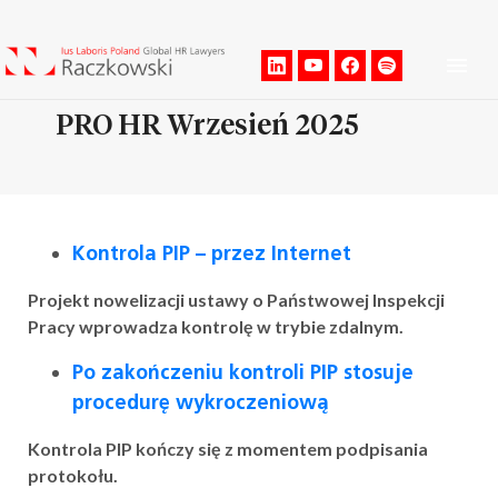
Men
PRO HR Wrzesień 2025
Kontrola PIP – przez Internet
Projekt nowelizacji ustawy o Państwowej Inspekcji
Pracy wprowadza kontrolę w trybie zdalnym.
Po zakończeniu kontroli PIP stosuje
procedurę wykroczeniową
Kontrola PIP kończy się z momentem podpisania
protokołu.