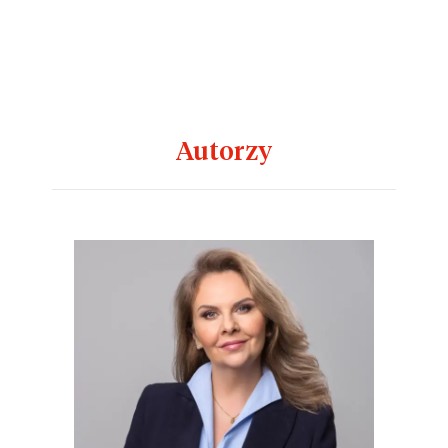
Autorzy