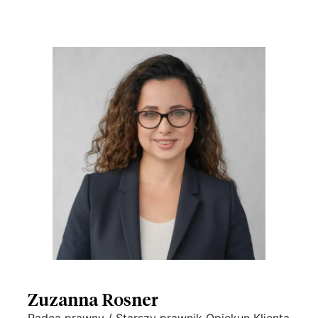
Zuzanna Rosner