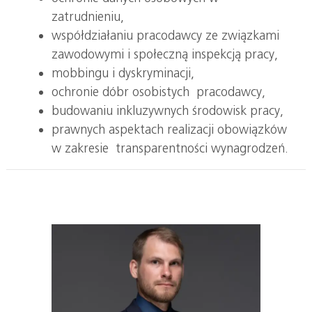
zatrudnieniu,
współdziałaniu pracodawcy ze związkami
zawodowymi i społeczną inspekcją pracy,
mobbingu i dyskryminacji,
ochronie dóbr osobistych pracodawcy,
budowaniu inkluzywnych środowisk pracy,
prawnych aspektach realizacji obowiązków
w zakresie transparentności wynagrodzeń.