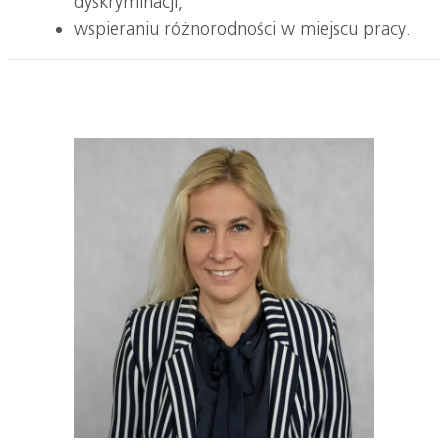
dyskryminacji,
wspieraniu różnorodności w miejscu pracy.