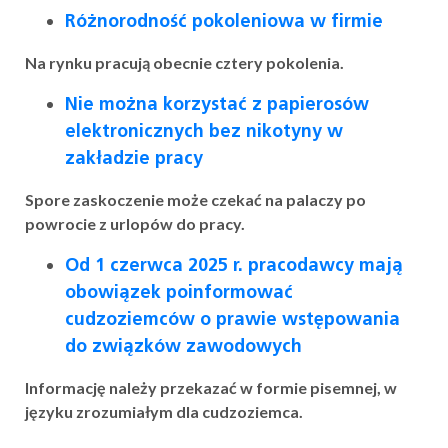
Różnorodność pokoleniowa w firmie
Na rynku pracują obecnie cztery pokolenia.
Nie można korzystać z papierosów
elektronicznych bez nikotyny w
zakładzie pracy
Spore zaskoczenie może czekać na palaczy po
powrocie z urlopów do pracy.
Od 1 czerwca 2025 r. pracodawcy mają
obowiązek poinformować
cudzoziemców o prawie wstępowania
do związków zawodowych
Informację należy przekazać w formie pisemnej, w
języku zrozumiałym dla cudzoziemca.