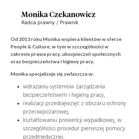
Monika Czekanowicz
Radca prawny / Prawnik
Od 2013 roku Monika wspiera klientów w sferze
People & Culture, w tym w szczególności w
zakresie prawa pracy, ubezpieczeń społecznych
oraz bezpieczeństwa i higieny pracy.
Monika specjalizuje się zwłaszcza w:
wdrażaniu systemów zarządzania
bezpieczeństwem i higieną pracy,
realizacji przedsięwzięć z obszaru ochrony
przeciwpożarowej,
kształtowaniu prewencji wypadkowej, w
szczególności procedur pierwszej pomocy
przedmedycznej,