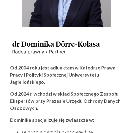
dr Dominika Dörre-Kolasa
Radca prawny / Partner
Od 2004 roku jest adiunktem w Katedrze Prawa
Pracy i Polityki Społecznej Uniwersytetu
Jagiellońskiego.
Od 2024 r. wchodzi w skład Społecznego Zespołu
Ekspertów przy Prezesie Urzędu Ochrony Danych
Osobowych.
Dominika specjalizuje się zwłaszcza w:
ochronie danych osobowych w