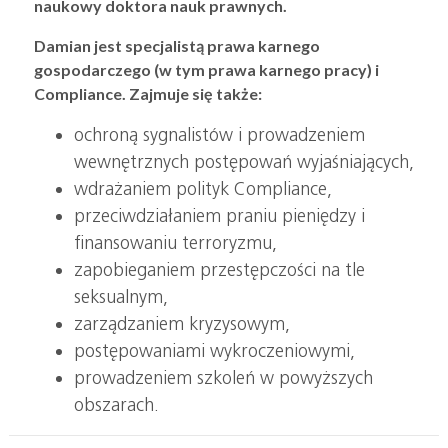
naukowy doktora nauk prawnych.
Damian jest specjalistą prawa karnego
gospodarczego (w tym prawa karnego pracy) i
Compliance. Zajmuje się także:
ochroną sygnalistów i prowadzeniem
wewnętrznych postępowań wyjaśniających,
wdrażaniem polityk Compliance,
przeciwdziałaniem praniu pieniędzy i
finansowaniu terroryzmu,
zapobieganiem przestępczości na tle
seksualnym,
zarządzaniem kryzysowym,
postępowaniami wykroczeniowymi,
prowadzeniem szkoleń w powyższych
obszarach.