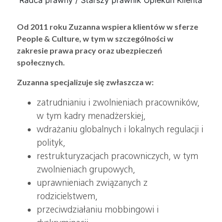
Radca prawny / Starszy prawnik Opiekun Klienta
Od 2011 roku Zuzanna wspiera klientów w sferze
People & Culture, w tym w szczególności w
zakresie prawa pracy oraz ubezpieczeń
społecznych.
Zuzanna specjalizuje się zwłaszcza w:
zatrudnianiu i zwolnieniach pracowników,
w tym kadry menadżerskiej,
wdrażaniu globalnych i lokalnych regulacji i
polityk,
restrukturyzacjach pracowniczych, w tym
zwolnieniach grupowych,
uprawnieniach związanych z
rodzicielstwem,
przeciwdziałaniu mobbingowi i