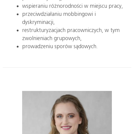
wspieraniu różnorodności w miejscu pracy,
przeciwdziałaniu mobbingowi i
dyskryminacji,
restrukturyzacjach pracowniczych, w tym
zwolnieniach grupowych,
prowadzeniu sporów sądowych.