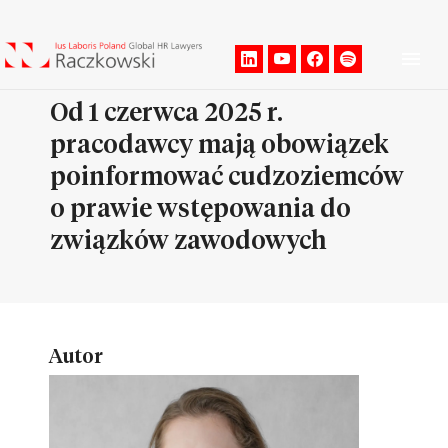
Men
Od 1 czerwca 2025 r.
pracodawcy mają obowiązek
poinformować cudzoziemców
o prawie wstępowania do
związków zawodowych
Autor