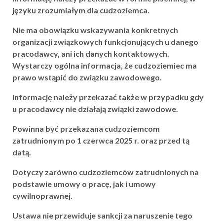
języku zrozumiałym dla cudzoziemca.
Nie ma obowiązku wskazywania konkretnych
organizacji związkowych funkcjonujących u danego
pracodawcy, ani ich danych kontaktowych.
Wystarczy ogólna informacja, że cudzoziemiec ma
prawo wstąpić do związku zawodowego.
Informację należy przekazać także w przypadku gdy
u pracodawcy nie działają związki zawodowe.
Powinna być przekazana cudzoziemcom
zatrudnionym po 1 czerwca 2025 r. oraz przed tą
datą.
Dotyczy zarówno cudzoziemców zatrudnionych na
podstawie umowy o pracę, jak i umowy
cywilnoprawnej.
Ustawa nie przewiduje sankcji za naruszenie tego