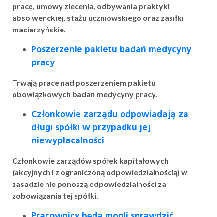
pracę, umowy zlecenia, odbywania praktyki
absolwenckiej, stażu uczniowskiego oraz zasiłki
macierzyńskie.
Poszerzenie pakietu badań medycyny
pracy
Trwają prace nad poszerzeniem pakietu
obowiązkowych badań medycyny pracy.
Członkowie zarządu odpowiadają za
długi spółki w przypadku jej
niewypłacalności
Członkowie zarządów spółek kapitałowych
(akcyjnych i z ograniczoną odpowiedzialnością) w
zasadzie nie ponoszą odpowiedzialności za
zobowiązania tej spółki.
Pracownicy będą mogli sprawdzić