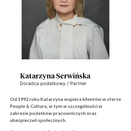
Katarzyna Serwińska
Doradca podatkowy / Partner
Od 1992 roku Katarzyna wspiera klientów w sferze
People & Culture, w tym w szczególności w
zakresie podatków pracowniczych oraz
ubezpieczeń społecznych.