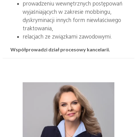
prowadzeniu wewnętrznych postępowań
wyjaśniających w zakresie mobbingu,
dyskryminacji innych form niewłaściwego
traktowania,
relacjach ze związkami zawodowymi.
Współprowadzi dział procesowy kancelarii.