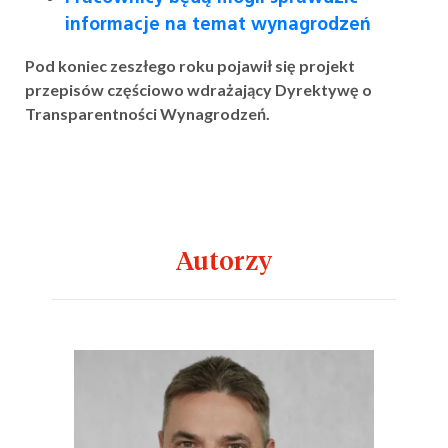
informacje na temat wynagrodzeń
Pod koniec zeszłego roku pojawił się projekt
przepisów częściowo wdrażający Dyrektywę o
Transparentności Wynagrodzeń.
Autorzy