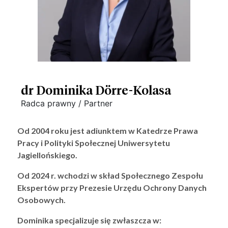
dr Dominika Dörre-Kolasa
Radca prawny / Partner
Od 2004 roku jest adiunktem w Katedrze Prawa
Pracy i Polityki Społecznej Uniwersytetu
Jagiellońskiego.
Od 2024 r. wchodzi w skład Społecznego Zespołu
Ekspertów przy Prezesie Urzędu Ochrony Danych
Osobowych.
Dominika specjalizuje się zwłaszcza w: