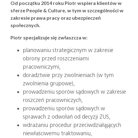
Od początku 2014 roku Piotr wspiera klientów w
sferze People & Culture, w tym w szczególności w
zakresie prawa pracy oraz ubezpieczeń
społecznych.
Piotr specjalizuje się zwłaszcza w:
planowaniu strategicznym w zakresie
obrony przed roszczeniami
pracowniczymi,
doradztwie przy zwolnieniach (w tym
zwolnienia grupowe),
prowadzeniu sporów sądowych w zakresie
roszczeń pracowniczych,
prowadzeniu sporów sądowych w
sprawach z odwołań od decyzji ZUS,
wdrażaniu procedur przeciwdziałąjących
niewłaściwemu traktowaniu,