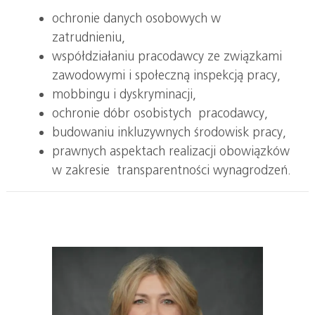
ochronie danych osobowych w
zatrudnieniu,
współdziałaniu pracodawcy ze związkami
zawodowymi i społeczną inspekcją pracy,
mobbingu i dyskryminacji,
ochronie dóbr osobistych pracodawcy,
budowaniu inkluzywnych środowisk pracy,
prawnych aspektach realizacji obowiązków
w zakresie transparentności wynagrodzeń.