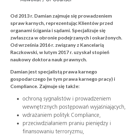
Od 2013 r. Damian zajmuje się prowadzeniem
spraw karnych, reprezentując Klientów przed
organami ścigania i sądami. Specjalizuje się
zwłaszcza w obronie podejrzanych i oskarżonych.
Od września 2016 r. związany z Kancelarią
Raczkowski, w lutym 2017 r. uzyskał stopień
naukowy doktora nauk prawnych.
Damian jest specjalistą prawa karnego
gospodarczego (w tym prawa karnego pracy) i
Compliance. Zajmuje się także:
ochroną sygnalistów i prowadzeniem
wewnętrznych postępowań wyjaśniających,
wdrażaniem polityk Compliance,
przeciwdziałaniem praniu pieniędzy i
finansowaniu terroryzmu,