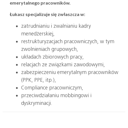
emerytalnego pracowników.
Łukasz specjalizuje się zwłaszcza w:
zatrudnianiu i zwalnianiu kadry
menedżerskiej,
restrukturyzacjach pracowniczych, w tym
zwolnieniach grupowych,
układach zbiorowych pracy,
relacjach ze związkami zawodowymi,
zabezpieczeniu emerytalnym pracowników
(PPK, PPE, itp.),
Compliance pracowniczym,
przeciwdziałaniu mobbingowi i
dyskryminacji.