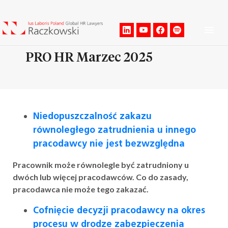
Men
PRO HR Marzec 2025
Niedopuszczalność zakazu
równoległego zatrudnienia u innego
pracodawcy nie jest bezwzględna
Pracownik może równolegle być zatrudniony u
dwóch lub więcej pracodawców. Co do zasady,
pracodawca nie może tego zakazać.
Cofnięcie decyzji pracodawcy na okres
procesu w drodze zabezpieczenia