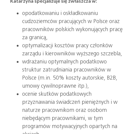
Katarzyna specjalizuje się zwłaszcza w:
opodatkowaniu i oskładkowaniu
cudzoziemców pracujących w Polsce oraz
pracowników polskich wykonujących pracę
za granicą,
optymalizacji kosztów pracy członków
zarządu i kierowników wyższego szczebla,
wdrażaniu optymalnych podatkowo
struktur zatrudniania pracowników w
Polsce (m.in. 50% koszty autorskie, B2B,
umowy cywilnoprawne itp.),
ocenie skutków podatkowych
przyznawania świadczeń pieniężnych i w
naturze pracownikom oraz osobom
niebędącym pracownikami, w tym
programów motywacyjnych opartych na