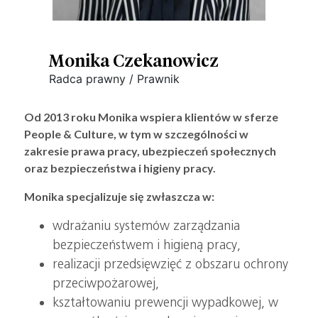
Monika Czekanowicz
Radca prawny / Prawnik
Od 2013 roku Monika wspiera klientów w sferze
People & Culture, w tym w szczególności w
zakresie prawa pracy, ubezpieczeń społecznych
oraz bezpieczeństwa i higieny pracy.
Monika specjalizuje się zwłaszcza w:
wdrażaniu systemów zarządzania
bezpieczeństwem i higieną pracy,
realizacji przedsięwzięć z obszaru ochrony
przeciwpożarowej,
kształtowaniu prewencji wypadkowej, w