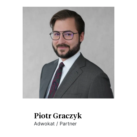
Piotr Graczyk
Adwokat / Partner