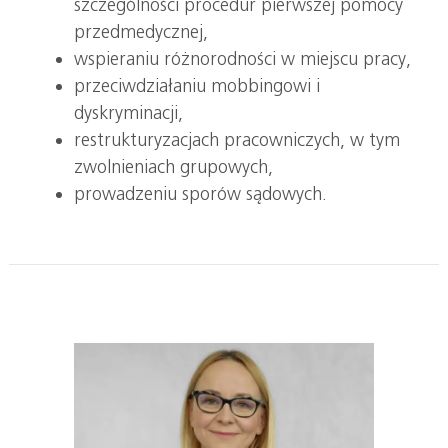
szczególności procedur pierwszej pomocy
przedmedycznej,
wspieraniu różnorodności w miejscu pracy,
przeciwdziałaniu mobbingowi i
dyskryminacji,
restrukturyzacjach pracowniczych, w tym
zwolnieniach grupowych,
prowadzeniu sporów sądowych.