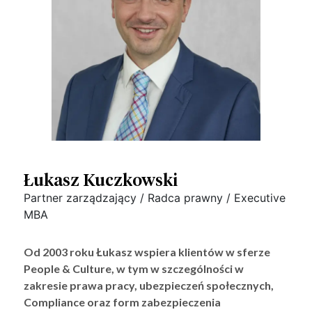
Łukasz Kuczkowski
Partner zarządzający / Radca prawny / Executive
MBA
Od 2003 roku Łukasz wspiera klientów w sferze
People & Culture, w tym w szczególności w
zakresie prawa pracy, ubezpieczeń społecznych,
Compliance oraz form zabezpieczenia