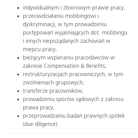
indywidualnym i zbiorowym prawie pracy;
przeciwdziałaniu mobbingowi i
dyskryminacji, w tym prowadzeniu
postępowań wyjaśniających dot. mobbingu
i innych niepożądanych zachowań w
miejscu pracy;
bieżącym wspieraniu pracodawców w
zakresie Compensation & Benefits;
restrukturyzacjach pracowniczych, w tym
zwolnieniach grupowych;
transferze pracowników;
prowadzeniu sporów sądowych z zakresu
prawa pracy;
przeprowadzaniu badań prawnych spółek
(due diligence).