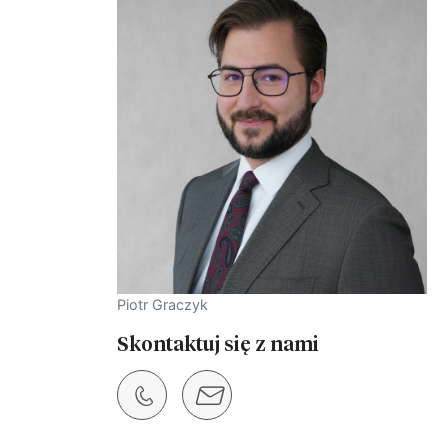
Piotr Graczyk
Skontaktuj się z nami