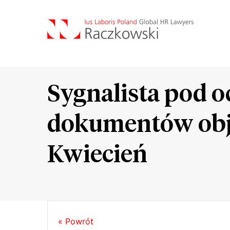
Sygnalista pod 
dokumentów obj
Kwiecień
« Powrót