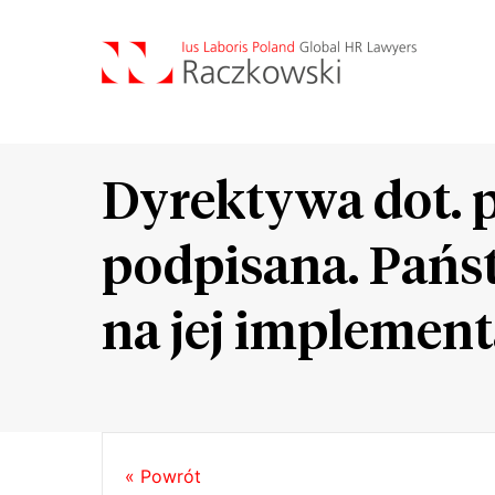
Dyrektywa dot. 
podpisana. Państ
na jej implement
« Powrót