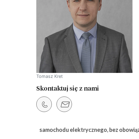
Tomasz Kret
Skontaktuj się z nami
samochodu elektrycznego, bez obowiązku