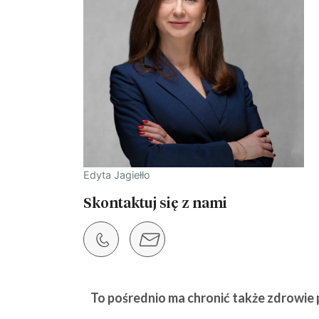
Edyta Jagiełło
Skontaktuj się z nami
To pośrednio ma chronić także zdrowie