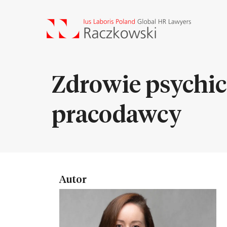
Zdrowie psychic
pracodawcy
Autor