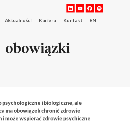
Aktualności
Kariera
Kontakt
EN
– obowiązki
 psychologiczne i biologiczne, ale
wca ma obowiązek chronić zdrowie
 i może wspierać zdrowie psychiczne