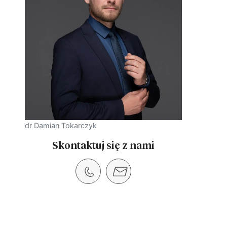
dr Damian Tokarczyk
Skontaktuj się z nami