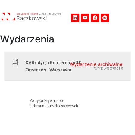
Men
Wydarzenia
XVII edycja Konferencji 10
Wydarzenie archiwalne
Orzeczeń | Warszawa
WYDARZENIE
Polityka Prywatności
Ochrona danych osobowych