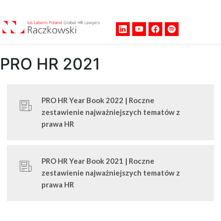
Men
PRO HR 2021
PRO HR Year Book 2022 | Roczne
zestawienie najważniejszych tematów z
prawa HR
PRO HR Year Book 2021 | Roczne
zestawienie najważniejszych tematów z
prawa HR