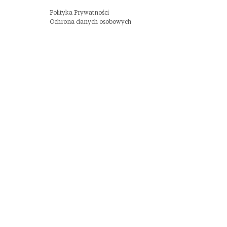
Polityka Prywatności
Ochrona danych osobowych