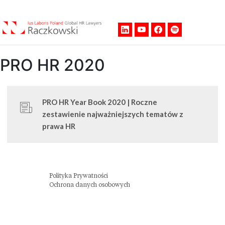
Men
PRO HR 2020
PRO HR Year Book 2020 | Roczne
zestawienie najważniejszych tematów z
prawa HR
Polityka Prywatności
Ochrona danych osobowych