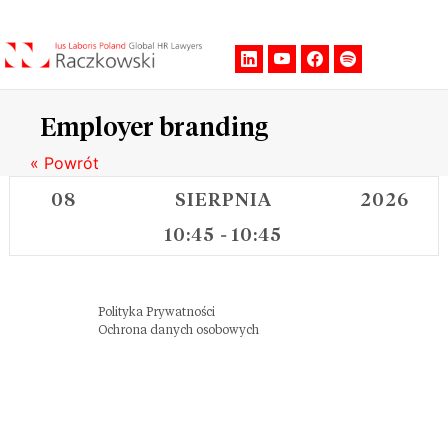
Men
Employer branding
« Powrót
08
SIERPNIA
2026
10:45
10:45
-
Polityka Prywatności
Ochrona danych osobowych