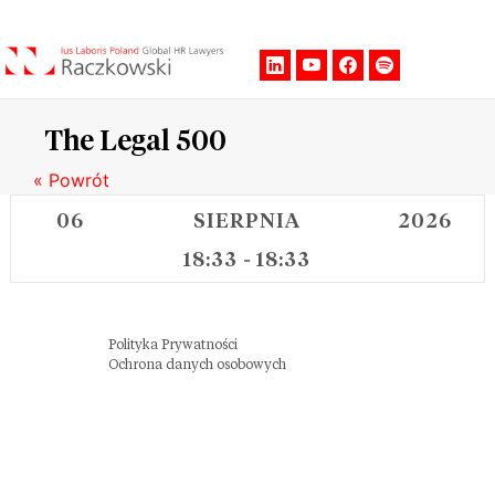
Men
The Legal 500
« Powrót
06
SIERPNIA
2026
18:33
18:33
-
Polityka Prywatności
Ochrona danych osobowych