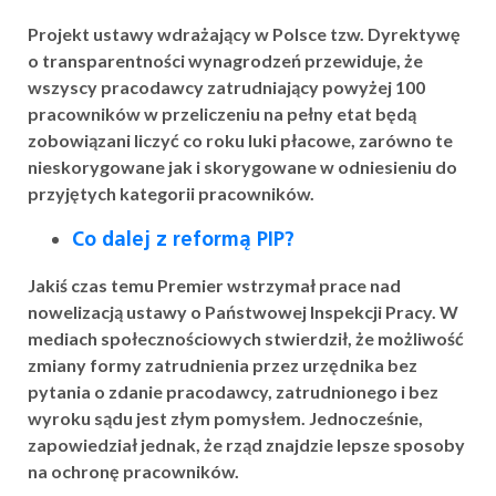
Projekt ustawy wdrażający w Polsce tzw. Dyrektywę
o transparentności wynagrodzeń przewiduje, że
wszyscy pracodawcy zatrudniający powyżej 100
pracowników w przeliczeniu na pełny etat będą
zobowiązani liczyć co roku luki płacowe, zarówno te
nieskorygowane jak i skorygowane w odniesieniu do
przyjętych kategorii pracowników.
Co dalej z reformą PIP?
Jakiś czas temu Premier wstrzymał prace nad
nowelizacją ustawy o Państwowej Inspekcji Pracy. W
mediach społecznościowych stwierdził, że możliwość
zmiany formy zatrudnienia przez urzędnika bez
pytania o zdanie pracodawcy, zatrudnionego i bez
wyroku sądu jest złym pomysłem. Jednocześnie,
zapowiedział jednak, że rząd znajdzie lepsze sposoby
na ochronę pracowników.