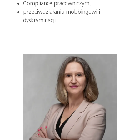
Compliance pracowniczym,
przeciwdziałaniu mobbingowi i
dyskryminacji.