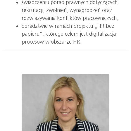
świadczeniu porad prawnych dotyczących
rekrutacji, zwolnień, wynagrodzeń oraz
rozwiązywania konfliktów pracowniczych,
doradztwie w ramach projektu „HR bez
papieru”, którego celem jest digitalizacja
procesów w obszarze HR.