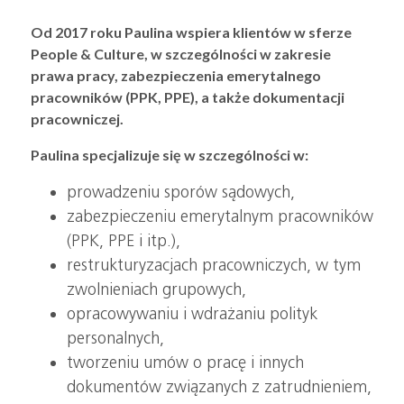
Od 2017 roku Paulina wspiera klientów w sferze
People & Culture, w szczególności w zakresie
prawa pracy, zabezpieczenia emerytalnego
pracowników (PPK, PPE), a także dokumentacji
pracowniczej.
Paulina specjalizuje się w szczególności w:
prowadzeniu sporów sądowych,
zabezpieczeniu emerytalnym pracowników
(PPK, PPE i itp.),
restrukturyzacjach pracowniczych, w tym
zwolnieniach grupowych,
opracowywaniu i wdrażaniu polityk
personalnych,
tworzeniu umów o pracę i innych
dokumentów związanych z zatrudnieniem,