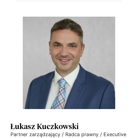
Łukasz Kuczkowski
Partner zarządzający / Radca prawny / Executive