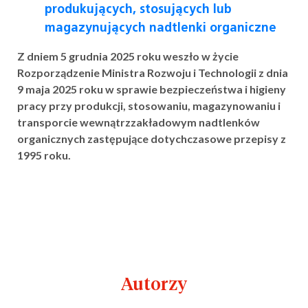
produkujących, stosujących lub
magazynujących nadtlenki organiczne
Z dniem 5 grudnia 2025 roku weszło w życie
Rozporządzenie Ministra Rozwoju i Technologii z dnia
9 maja 2025 roku w sprawie bezpieczeństwa i higieny
pracy przy produkcji, stosowaniu, magazynowaniu i
transporcie wewnątrzzakładowym nadtlenków
organicznych zastępujące dotychczasowe przepisy z
1995 roku.
Autorzy