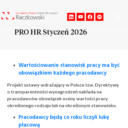
Men
PRO HR Styczeń 2026
Wartościowanie stanowisk pracy ma być
obowiązkiem każdego pracodawcy
Projekt ustawy wdrażający w Polsce tzw. Dyrektywę
o transparentności wynagrodzeń nakłada na
pracodawców obowiązek oceny wartości pracy
określonego rodzaju lub na określonym stanowisku.
Pracodawcy będą co roku liczyli lukę
płacową