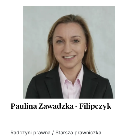
Paulina Zawadzka - Filipczyk
Radczyni prawna / Starsza prawniczka