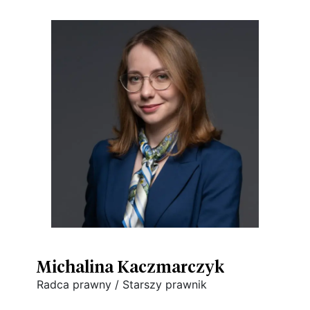
Michalina Kaczmarczyk
Radca prawny / Starszy prawnik