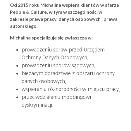
Od 2015 roku Michalina wspiera klientów w sferze
People & Culture, w tym w szczególności w
zakresie prawa pracy, danych osobowych i prawa
autorskiego.
Michalina specjalizuje się zwłaszcza w:
prowadzeniu spraw przed Urzędem
Ochrony Danych Osobowych,
prowadzeniu sporów sądowych,
bieżącym doradztwie z obszaru ochrony
danych osobowych,
wspieraniu różnorodności w miejscu pracy,
przeciwdziałaniu mobbingowi i
dyskryminacji.