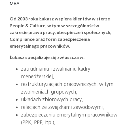
MBA
Od 2003 roku Łukasz wspiera klientów w sferze
People & Culture, w tym w szczególności w
zakresie prawa pracy, ubezpieczeń społecznych,
Compliance oraz form zabezpieczenia
emerytalnego pracowników.
Łukasz specjalizuje się zwłaszcza w:
zatrudnianiu i zwalnianiu kadry
menedżerskiej,
restrukturyzacjach pracowniczych, w tym
zwolnieniach grupowych,
układach zbiorowych pracy,
relacjach ze związkami zawodowymi,
zabezpieczeniu emerytalnym pracowników
(PPK, PPE, itp.),