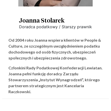
Joanna Stolarek
Doradca podatkowy / Starszy prawnik
Od 2004 roku Joanna wspiera klientów w People &
Culture, ze szczególnym uwzględnieniem podatku
dochodowego od osób fizycznych, ubezpieczeń
społecznych i ubezpieczenia zdrowotnego.
Członkini Rady Podatkowej Konfederacji Lewiatan.
Joanna pełni funkcję doradcy Zarządu
Stowarzyszenia „Instytut Wynagrodzeń”, którego
partnerem strategicznym jest Kancelaria
Raczkowski.