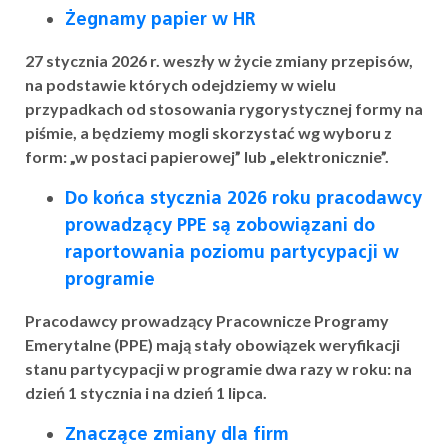
Żegnamy papier w HR
27 stycznia 2026 r. weszły w życie zmiany przepisów,
na podstawie których odejdziemy w wielu
przypadkach od stosowania rygorystycznej formy na
piśmie, a będziemy mogli skorzystać wg wyboru z
form: „w postaci papierowej” lub „elektronicznie”.
Do końca stycznia 2026 roku pracodawcy
prowadzący PPE są zobowiązani do
raportowania poziomu partycypacji w
programie
Pracodawcy prowadzący Pracownicze Programy
Emerytalne (PPE) mają stały obowiązek weryfikacji
stanu partycypacji w programie dwa razy w roku: na
dzień 1 stycznia i na dzień 1 lipca.
Znaczące zmiany dla firm