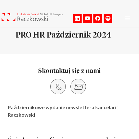
Men
PRO HR Październik 2024
Skontaktuj się z nami
Październikowe wydanie newslettera kancelarii
Raczkowski