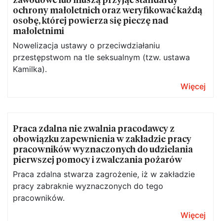
ochrony małoletnich oraz weryfikować każdą
osobę, której powierza się pieczę nad
małoletnimi
Nowelizacja ustawy o przeciwdziałaniu
przestępstwom na tle seksualnym (tzw. ustawa
Kamilka).
Więcej
Praca zdalna nie zwalnia pracodawcy z
obowiązku zapewnienia w zakładzie pracy
pracowników wyznaczonych do udzielania
pierwszej pomocy i zwalczania pożarów
Praca zdalna stwarza zagrożenie, iż w zakładzie
pracy zabraknie wyznaczonych do tego
pracowników.
Więcej