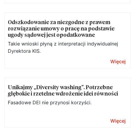
Odszkodowanie za niezgodne z prawem
rozwiązanie umowy o pracę na podstawie
ugody sądowej jest opodatkowane
Takie wnioski płyną z interpretacji indywidualnej
Dyrektora KIS.
Więcej
Unikajmy „Diversity washing”. Potrzebne
głębokie i rzetelne wdrożenie idei równości
Fasadowe DEI nie przynosi korzyści.
Więcej