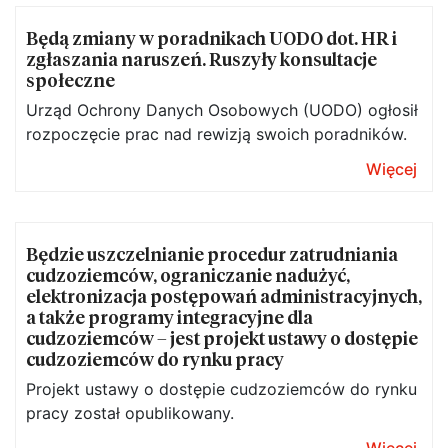
Będą zmiany w poradnikach UODO dot. HR i
zgłaszania naruszeń. Ruszyły konsultacje
społeczne
Urząd Ochrony Danych Osobowych (UODO) ogłosił
rozpoczęcie prac nad rewizją swoich poradników.
Więcej
Będzie uszczelnianie procedur zatrudniania
cudzoziemców, ograniczanie nadużyć,
elektronizacja postępowań administracyjnych,
a także programy integracyjne dla
cudzoziemców – jest projekt ustawy o dostępie
cudzoziemców do rynku pracy
Projekt ustawy o dostępie cudzoziemców do rynku
pracy został opublikowany.