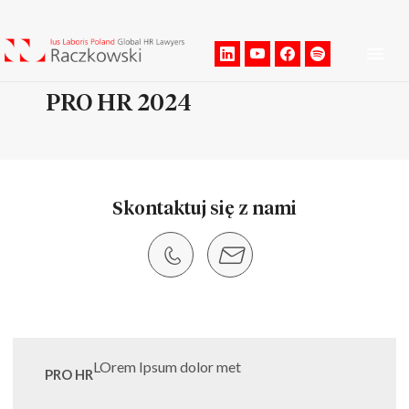
Men
PRO HR 2024
Skontaktuj się z nami
LOrem Ipsum dolor met
PRO HR