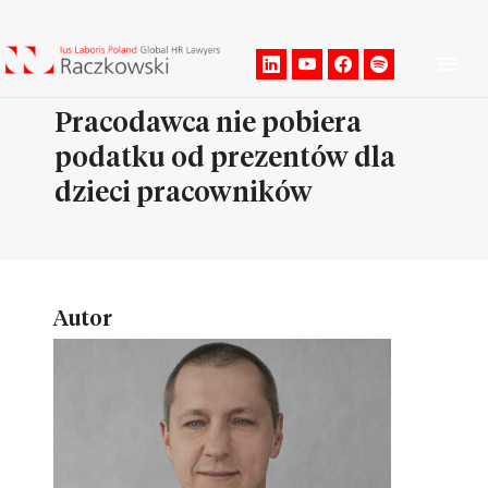
Men
Pracodawca nie pobiera
podatku od prezentów dla
dzieci pracowników
Autor