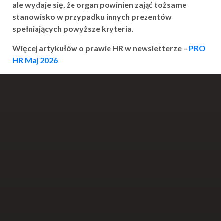
ale wydaje się, że organ powinien zająć tożsame
stanowisko w przypadku innych prezentów
spełniających powyższe kryteria.
Więcej artykułów o prawie HR w newsletterze –
PRO
HR Maj 2026