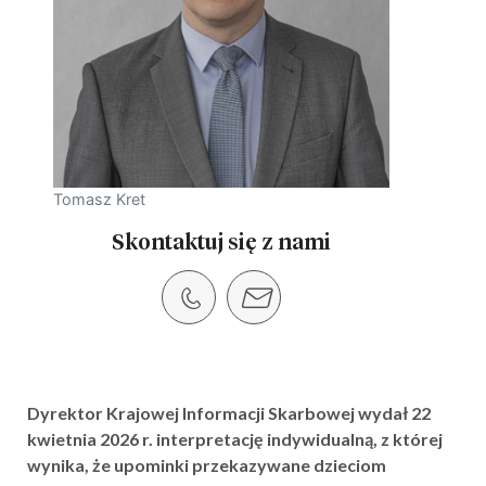
Tomasz Kret
Skontaktuj się z nami
Dyrektor Krajowej Informacji Skarbowej wydał 22
kwietnia 2026 r. interpretację indywidualną, z której
wynika, że upominki przekazywane dzieciom