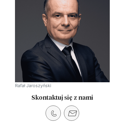
Rafał Jaroszyński
Skontaktuj się z nami