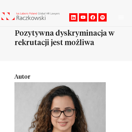
Men
Pozytywna dyskryminacja w
rekrutacji jest możliwa
Autor