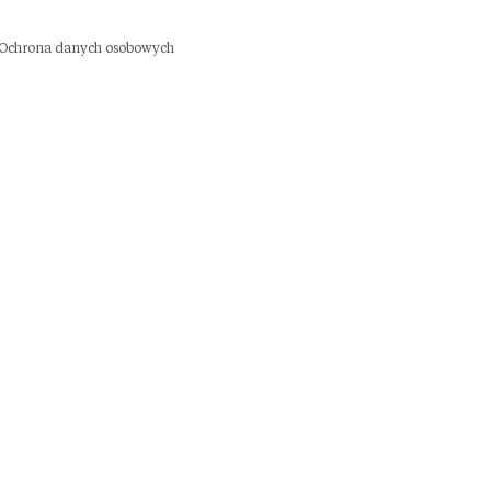
Ochrona danych osobowych