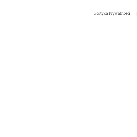
Polityka Prywatności