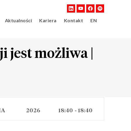
Aktualności
Kariera
Kontakt
EN
 jest możliwa |
IA
2026
18:40
18:40
-