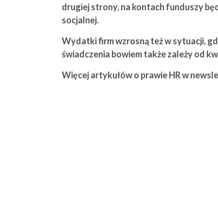
drugiej strony, na kontach funduszy będ
socjalnej.
Wydatki firm wzrosną też w sytuacji, 
świadczenia bowiem także zależy od kw
Więcej artykułów o prawie HR w newsle