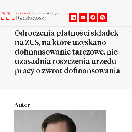
Men
Odroczenia płatności składek
na ZUS, na które uzyskano
dofinansowanie tarczowe, nie
uzasadnia roszczenia urzędu
pracy o zwrot dofinansowania
Autor