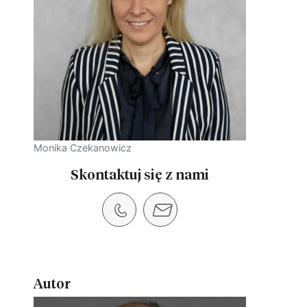
Monika Czekanowicz
Skontaktuj się z nami
Autor