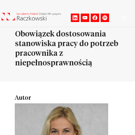
Men
Obowiązek dostosowania
stanowiska pracy do potrzeb
pracownika z
niepełnosprawnością
Autor