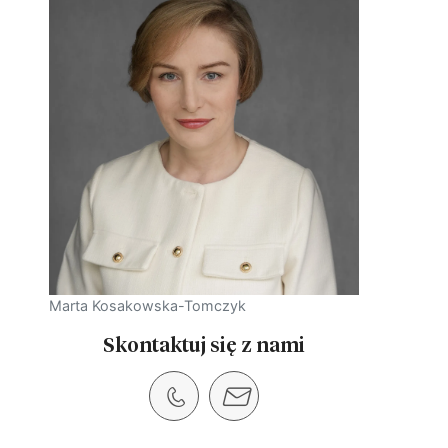
Marta Kosakowska-Tomczyk
Skontaktuj się z nami