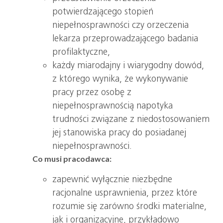
potwierdzającego stopień
niepełnosprawności czy orzeczenia
lekarza przeprowadzającego badania
profilaktyczne,
każdy miarodajny i wiarygodny dowód,
z którego wynika, że wykonywanie
pracy przez osobę z
niepełnosprawnością napotyka
trudności związane z niedostosowaniem
jej stanowiska pracy do posiadanej
niepełnosprawności.
Co musi pracodawca:
zapewnić wyłącznie niezbędne
racjonalne usprawnienia, przez które
rozumie się zarówno środki materialne,
jak i organizacyjne, przykładowo