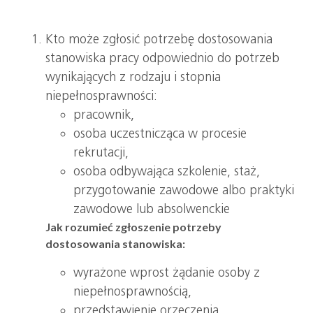
Kto może zgłosić potrzebę dostosowania
stanowiska pracy odpowiednio do potrzeb
wynikających z rodzaju i stopnia
niepełnosprawności:
pracownik,
osoba uczestnicząca w procesie
rekrutacji,
osoba odbywająca szkolenie, staż,
przygotowanie zawodowe albo praktyki
zawodowe lub absolwenckie
Jak rozumieć zgłoszenie potrzeby
dostosowania stanowiska:
wyrażone wprost żądanie osoby z
niepełnosprawnością,
przedstawienie orzeczenia