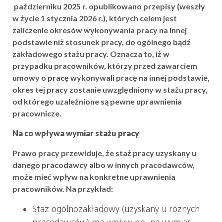
październiku 2025 r. opublikowano przepisy (weszły
w życie 1 stycznia 2026 r.), których celem jest
zaliczenie okresów wykonywania pracy na innej
podstawie niż stosunek pracy, do ogólnego bądź
zakładowego stażu pracy. Oznacza to, iż w
przypadku pracowników, którzy przed zawarciem
umowy o pracę wykonywali pracę na innej podstawie,
okres tej pracy zostanie uwzględniony w stażu pracy,
od którego uzależnione są pewne uprawnienia
pracownicze.
Na co wpływa wymiar stażu pracy
Prawo pracy przewiduje, że staż pracy uzyskany u
danego pracodawcy albo w innych pracodawców,
może mieć wpływ na konkretne uprawnienia
pracowników. Na przykład:
Staż ogólnozakładowy (uzyskany u różnych