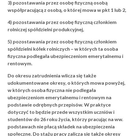
3) pozostawania przez osobę fizyczną osobą
współpracującą z osobą, o której mowa w pkt 1 lub 2,
4) pozostawania przez osobę fizyczną członkiem
rolniczej spółdzielni produkcyjnej,
5) pozostawania przez osobę fizyczną członkiem
spółdzielni kółek rolniczych – w których ta osoba
fizyczna podlegała ubezpieczeniom emerytalnemu i
rentowym.
Do okresu zatrudnienia wlicza się także
udokumentowane okresy, o których mowa powyżej,
w których osoba fizyczna nie podlegała
ubezpieczeniom emerytalnemu i rentowym na
podstawie odrębnych przepisów. W praktyce
dotyczyć to będzie przede wszystkim uczniów i
studentów do 26 roku życia, którzy pracując na ww.
podstawach nie płacą składek na ubezpieczenia
społeczne. Do stażu pracy zalicza się także okresy