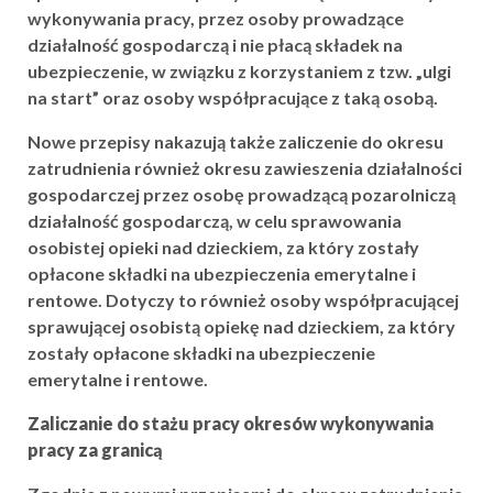
wykonywania pracy, przez osoby prowadzące
działalność gospodarczą i nie płacą składek na
ubezpieczenie, w związku z korzystaniem z tzw. „ulgi
na start” oraz osoby współpracujące z taką osobą.
Nowe przepisy nakazują także zaliczenie do okresu
zatrudnienia również okresu zawieszenia działalności
gospodarczej przez osobę prowadzącą pozarolniczą
działalność gospodarczą, w celu sprawowania
osobistej opieki nad dzieckiem, za który zostały
opłacone składki na ubezpieczenia emerytalne i
rentowe. Dotyczy to również osoby współpracującej
sprawującej osobistą opiekę nad dzieckiem, za który
zostały opłacone składki na ubezpieczenie
emerytalne i rentowe.
Zaliczanie do stażu pracy okresów wykonywania
pracy za granicą