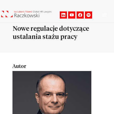
Men
Nowe regulacje dotyczące
ustalania stażu pracy
Autor