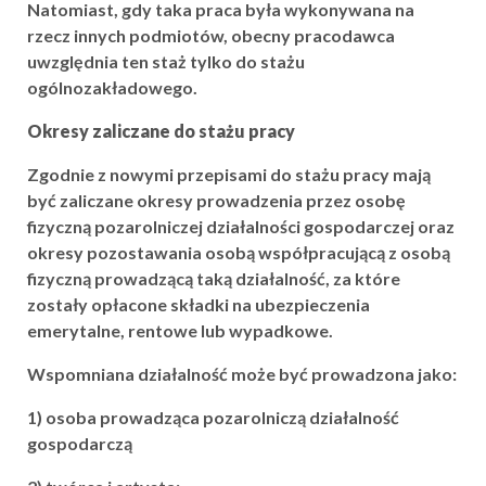
Natomiast, gdy taka praca była wykonywana na
rzecz innych podmiotów, obecny pracodawca
uwzględnia ten staż tylko do stażu
ogólnozakładowego.
Okresy zaliczane do stażu pracy
Zgodnie z nowymi przepisami do stażu pracy mają
być zaliczane okresy prowadzenia przez osobę
fizyczną pozarolniczej działalności gospodarczej oraz
okresy pozostawania osobą współpracującą z osobą
fizyczną prowadzącą taką działalność, za które
zostały opłacone składki na ubezpieczenia
emerytalne, rentowe lub wypadkowe.
Wspomniana działalność może być prowadzona jako:
1) osoba prowadząca pozarolniczą działalność
gospodarczą