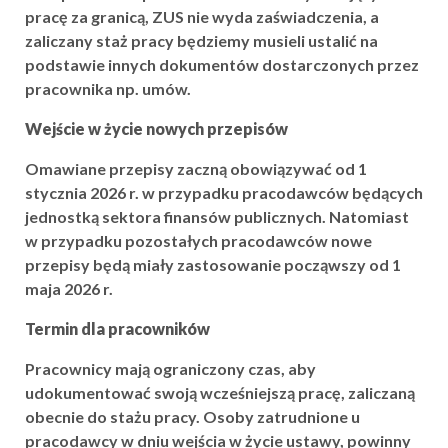
pracę za granicą, ZUS nie wyda zaświadczenia, a
zaliczany staż pracy będziemy musieli ustalić na
podstawie innych dokumentów dostarczonych przez
pracownika np. umów.
Wejście w życie nowych przepisów
Omawiane przepisy zaczną obowiązywać od 1
stycznia 2026 r. w przypadku pracodawców będących
jednostką sektora finansów publicznych. Natomiast
w przypadku pozostałych pracodawców nowe
przepisy będą miały zastosowanie począwszy od 1
maja 2026 r.
Termin dla pracowników
Pracownicy mają ograniczony czas, aby
udokumentować swoją wcześniejszą pracę, zaliczaną
obecnie do stażu pracy. Osoby zatrudnione u
pracodawcy w dniu wejścia w życie ustawy, powinny