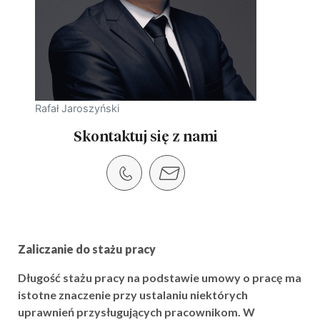
Rafał Jaroszyński
Skontaktuj się z nami
Zaliczanie do stażu pracy
Długość stażu pracy na podstawie umowy o pracę ma
istotne znaczenie przy ustalaniu niektórych
uprawnień przysługujących pracownikom. W