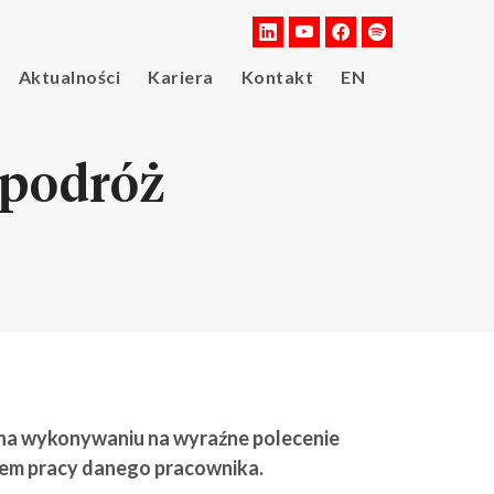
Aktualności
Kariera
Kontakt
EN
 podróż
na wykonywaniu na wyraźne polecenie
em pracy danego pracownika.