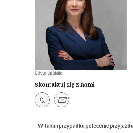
Edyta Jagiełło
Skontaktuj się z nami
W takim przypadku polecenie przyjazdu