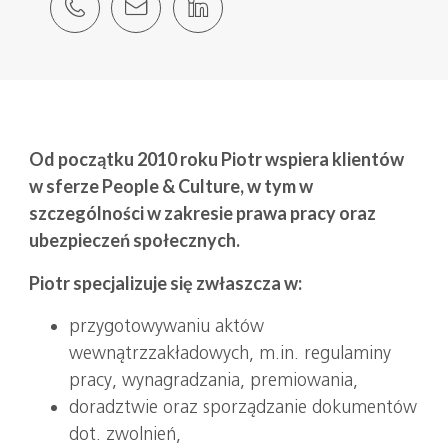
Od początku 2010 roku Piotr wspiera klientów
w sferze People & Culture, w tym w
szczególności w zakresie prawa pracy oraz
ubezpieczeń społecznych.
Piotr specjalizuje się zwłaszcza w:
przygotowywaniu aktów
wewnątrzzakładowych, m.in. regulaminy
pracy, wynagradzania, premiowania,
doradztwie oraz sporządzanie dokumentów
dot. zwolnień,