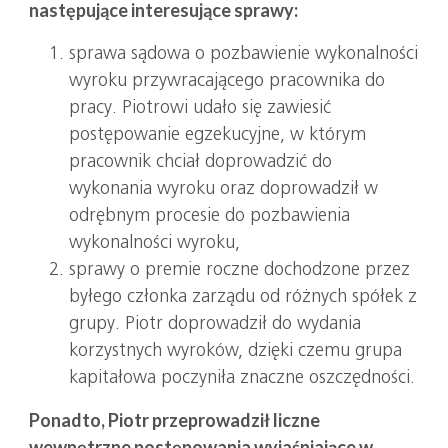
następujące interesujące sprawy:
sprawa sądowa o pozbawienie wykonalności
wyroku przywracającego pracownika do
pracy. Piotrowi udało się zawiesić
postępowanie egzekucyjne, w którym
pracownik chciał doprowadzić do
wykonania wyroku oraz doprowadził w
odrębnym procesie do pozbawienia
wykonalności wyroku,
sprawy o premie roczne dochodzone przez
byłego członka zarządu od różnych spółek z
grupy. Piotr doprowadził do wydania
korzystnych wyroków, dzięki czemu grupa
kapitałowa poczyniła znaczne oszczędności.
Ponadto, Piotr przeprowadził liczne
wewnętrzne postępowania wyjaśniające w