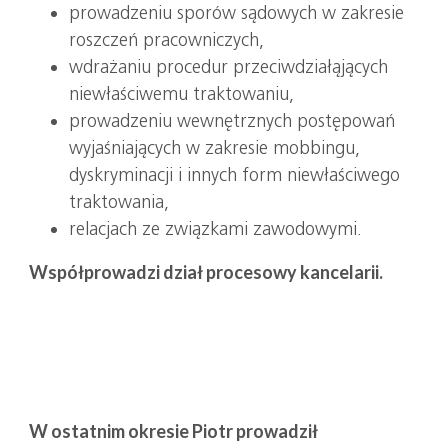
prowadzeniu sporów sądowych w zakresie
roszczeń pracowniczych,
wdrażaniu procedur przeciwdziałąjących
niewłaściwemu traktowaniu,
prowadzeniu wewnętrznych postępowań
wyjaśniających w zakresie mobbingu,
dyskryminacji i innych form niewłaściwego
traktowania,
relacjach ze związkami zawodowymi.
Współprowadzi dział procesowy kancelarii.
W ostatnim okresie Piotr prowadził