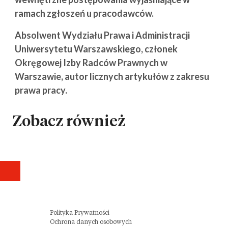
ramach zgłoszeń u pracodawców.
Absolwent Wydziału Prawa i Administracji
Uniwersytetu Warszawskiego, członek
Okręgowej Izby Radców Prawnych w
Warszawie, autor licznych artykułów z zakresu
prawa pracy.
Zobacz również
Polityka Prywatności
Ochrona danych osobowych