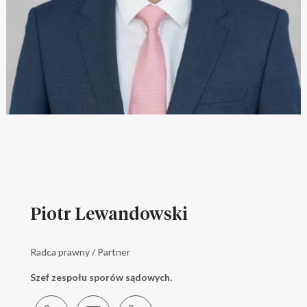
Piotr Lewandowski
Radca prawny / Partner
Szef zespołu sporów sądowych.