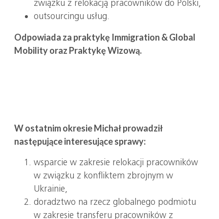
związku z relokacją pracowników do Polski,
outsourcingu usług.
Odpowiada za praktykę Immigration & Global
Mobility oraz Praktykę Wizową.
W ostatnim okresie Michał prowadził
następujące interesujące sprawy:
wsparcie w zakresie relokacji pracowników
w związku z konfliktem zbrojnym w
Ukrainie,
doradztwo na rzecz globalnego podmiotu
w zakresie transferu pracowników z