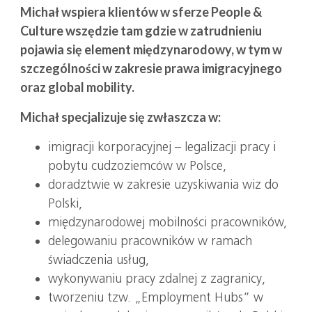
Michał wspiera klientów w sferze People &
Culture wszędzie tam gdzie w zatrudnieniu
pojawia się element międzynarodowy, w tym w
szczególności w zakresie prawa imigracyjnego
oraz global mobility.
Michał specjalizuje się zwłaszcza w:
imigracji korporacyjnej – legalizacji pracy i
pobytu cudzoziemców w Polsce,
doradztwie w zakresie uzyskiwania wiz do
Polski,
międzynarodowej mobilności pracowników,
delegowaniu pracowników w ramach
świadczenia usług,
wykonywaniu pracy zdalnej z zagranicy,
tworzeniu tzw. „Employment Hubs” w