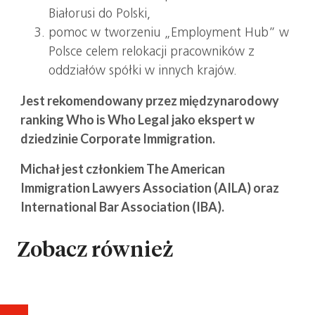
Białorusi do Polski,
pomoc w tworzeniu „Employment Hub” w
Polsce celem relokacji pracowników z
oddziałów spółki w innych krajów.
Jest rekomendowany przez międzynarodowy
ranking Who is Who Legal jako ekspert w
dziedzinie Corporate Immigration.
Michał jest członkiem The American
Immigration Lawyers Association (AILA) oraz
International Bar Association (IBA).
Zobacz również