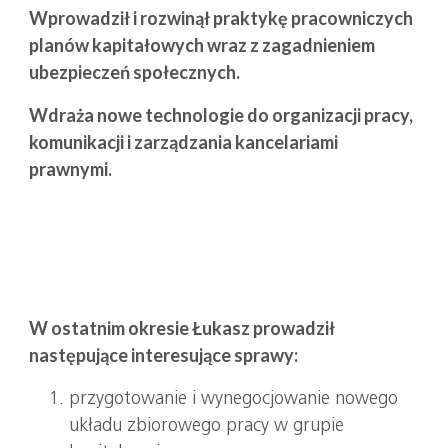
Wprowadził i rozwinął praktykę pracowniczych
planów kapitałowych wraz z zagadnieniem
ubezpieczeń społecznych.
Wdraża nowe technologie do organizacji pracy,
komunikacji i zarządzania kancelariami
prawnymi.
W ostatnim okresie Łukasz prowadził
następujące interesujące sprawy:
przygotowanie i wynegocjowanie nowego
układu zbiorowego pracy w grupie