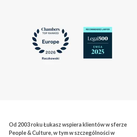
Od 2003 roku Łukasz wspiera klientów w sferze
People & Culture, w tym w szczególności w