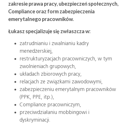
zakresie prawa pracy, ubezpieczeń społecznych,
Compliance oraz form zabezpieczenia
emerytalnego pracowników.
Łukasz specjalizuje się zwłaszcza w:
zatrudnianiu i zwalnianiu kadry
menedżerskiej,
restrukturyzacjach pracowniczych, w tym
zwolnieniach grupowych,
układach zbiorowych pracy,
relacjach ze związkami zawodowymi,
zabezpieczeniu emerytalnym pracowników
(PPK, PPE, itp.),
Compliance pracowniczym,
przeciwdziałaniu mobbingowi i
dyskryminacji.