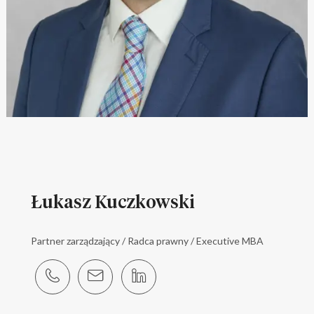
Łukasz Kuczkowski
Partner zarządzający / Radca prawny / Executive MBA