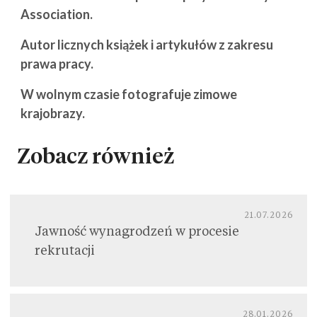
Association.
Autor licznych książek i artykułów z zakresu
prawa pracy.
W wolnym czasie fotografuje zimowe
krajobrazy.
Zobacz również
21.07.2026
Jawność wynagrodzeń w procesie
rekrutacji
28.01.2026