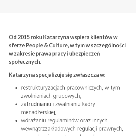
Od 2015 roku Katarzyna wspiera klientów w
sferze People & Culture, w tym w szczególności
w zakresie prawa pracy i ubezpieczeń
społecznych.
Katarzyna specjalizuje się zwłaszcza w:
restrukturyzacjach pracowniczych, w tym
zwolnieniach grupowych,
zatrudnianiu i zwalnianiu kadry
menadżerskiej,
wdrażaniu regulaminów oraz innych
wewnątrzzakładowych regulacji prawnych,