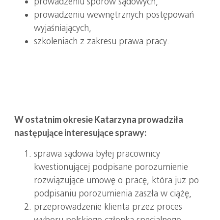
prowadzeniu sporów sądowych,
prowadzeniu wewnętrznych postępowań
wyjaśniających,
szkoleniach z zakresu prawa pracy.
W ostatnim okresie Katarzyna prowadziła
następujące interesujące sprawy:
sprawa sądowa byłej pracownicy
kwestionującej podpisane porozumienie
rozwiązujące umowę o pracę, która już po
podpisaniu porozumienia zaszła w ciążę,
przeprowadzenie klienta przez proces