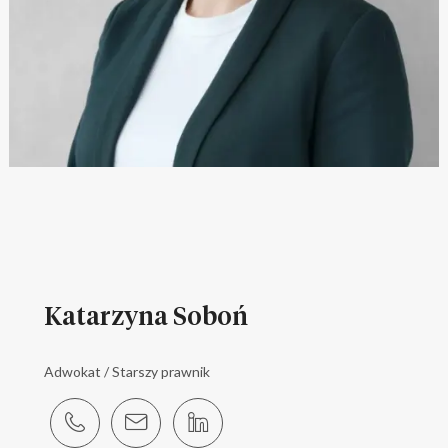
Katarzyna Soboń
Adwokat / Starszy prawnik