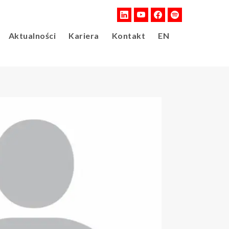
Aktualności
Kariera
Kontakt
EN