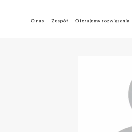
O nas
Zespół
Oferujemy rozwiązania