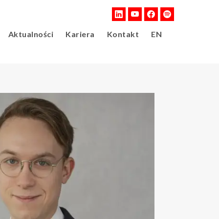
Aktualności
Kariera
Kontakt
EN