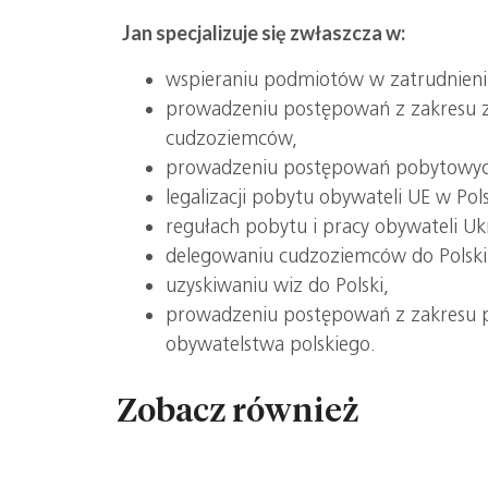
Jan specjalizuje się zwłaszcza w:
wspieraniu podmiotów w zatrudnien
prowadzeniu postępowań z zakresu z
cudzoziemców,
prowadzeniu postępowań pobytowyc
legalizacji pobytu obywateli UE w Pol
regułach pobytu i pracy obywateli Uk
delegowaniu cudzoziemców do Polski
uzyskiwaniu wiz do Polski,
prowadzeniu postępowań z zakresu p
obywatelstwa polskiego.
Zobacz również