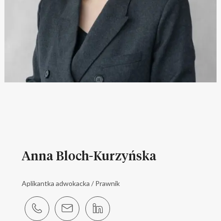
Anna Bloch-Kurzyńska
Aplikantka adwokacka / Prawnik