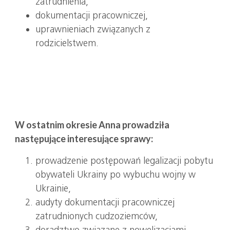
zatrudnienia,
dokumentacji pracowniczej,
uprawnieniach związanych z
rodzicielstwem.
W ostatnim okresie Anna prowadziła
następujące interesujące sprawy:
prowadzenie postępowań legalizacji pobytu
obywateli Ukrainy po wybuchu wojny w
Ukrainie,
audyty dokumentacji pracowniczej
zatrudnionych cudzoziemców,