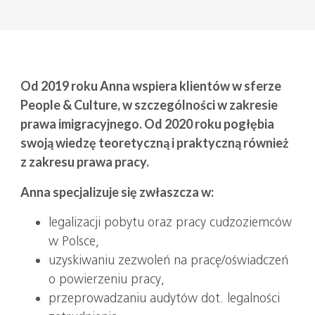
Od 2019 roku Anna wspiera klientów w sferze
People & Culture, w szczególności w zakresie
prawa imigracyjnego. Od 2020 roku pogłębia
swoją wiedzę teoretyczną i praktyczną również
z zakresu prawa pracy.
Anna specjalizuje się zwłaszcza w:
legalizacji pobytu oraz pracy cudzoziemców
w Polsce,
uzyskiwaniu zezwoleń na pracę/oświadczeń
o powierzeniu pracy,
przeprowadzaniu audytów dot. legalności