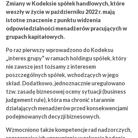
Zmiany w Kodeksie spółek handlowych, które
weszły w życie w październiku 2022 r. mają
istotne znaczenie z punktu widzenia
odpowiedzialności menadżerów pracujących w
grupach kapitałowych.
Po raz pierwszy wprowadzono do Kodeksu
„interes grupy” w ramach holdingu spółek, który
nie zawsze jest tożsamy z interesem
poszczególnych spółek, wchodzących w jego
skład. Dodatkowo, jednoznacznie uregulowano
tzw. zasadę biznesowej oceny sytuacji (business
judgement rule), która ma chronić starannie
działających menadżerów przed konsekwencjami
podejmowanych decyzji biznesowych.
Wzmocniono także kompetencje rad nadzorczych,