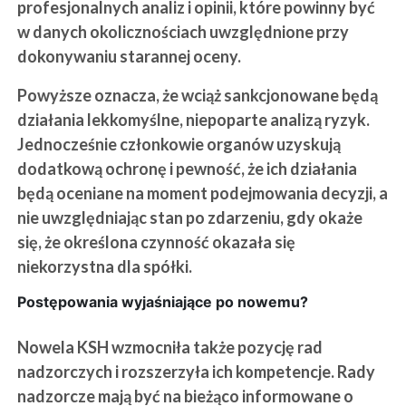
profesjonalnych analiz i opinii, które powinny być
w danych okolicznościach uwzględnione przy
dokonywaniu starannej oceny.
Powyższe oznacza, że wciąż sankcjonowane będą
działania lekkomyślne, niepoparte analizą ryzyk.
Jednocześnie członkowie organów uzyskują
dodatkową ochronę i pewność, że ich działania
będą oceniane na moment podejmowania decyzji, a
nie uwzględniając stan po zdarzeniu, gdy okaże
się, że określona czynność okazała się
niekorzystna dla spółki.
Postępowania wyjaśniające po nowemu?
Nowela KSH wzmocniła także pozycję rad
nadzorczych i rozszerzyła ich kompetencje. Rady
nadzorcze mają być na bieżąco informowane o