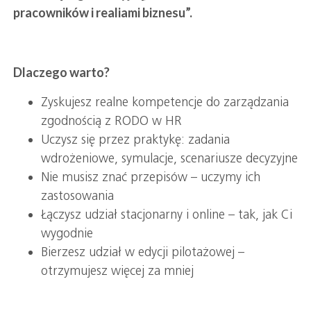
pracowników i realiami biznesu”.
Dlaczego warto?
Zyskujesz realne kompetencje do zarządzania
zgodnością z RODO w HR
Uczysz się przez praktykę: zadania
wdrożeniowe, symulacje, scenariusze decyzyjne
Nie musisz znać przepisów – uczymy ich
zastosowania
Łączysz udział stacjonarny i online – tak, jak Ci
wygodnie
Bierzesz udział w edycji pilotażowej –
otrzymujesz więcej za mniej