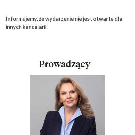
Informujemy, że wydarzenie nie jest otwarte dla
innych kancelarii.
Prowadzący