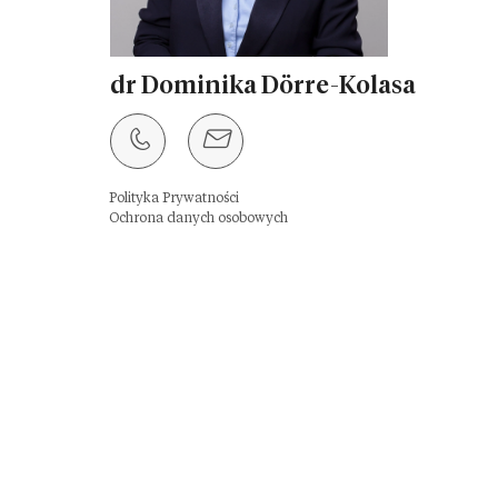
dr Dominika Dörre-Kolasa
Polityka Prywatności
Ochrona danych osobowych