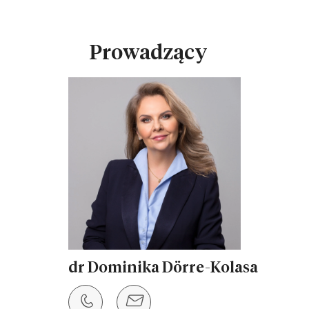
Prowadzący
dr Dominika Dörre-Kolasa