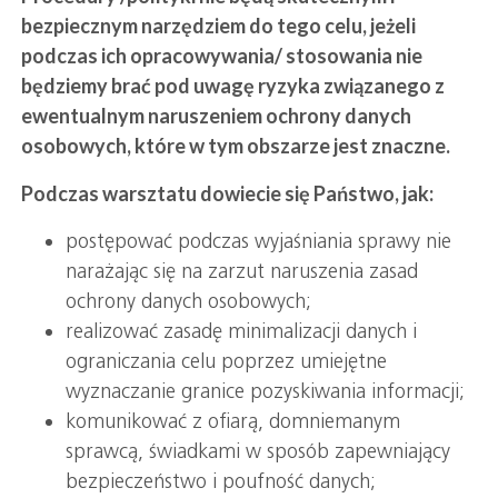
bezpiecznym narzędziem do tego celu, jeżeli
podczas ich opracowywania/ stosowania nie
będziemy brać pod uwagę ryzyka związanego z
ewentualnym naruszeniem ochrony danych
osobowych, które w tym obszarze jest znaczne.
Podczas warsztatu dowiecie się Państwo, jak:
postępować podczas wyjaśniania sprawy nie
narażając się na zarzut naruszenia zasad
ochrony danych osobowych;
realizować zasadę minimalizacji danych i
ograniczania celu poprzez umiejętne
wyznaczanie granice pozyskiwania informacji;
komunikować z ofiarą, domniemanym
sprawcą, świadkami w sposób zapewniający
bezpieczeństwo i poufność danych;