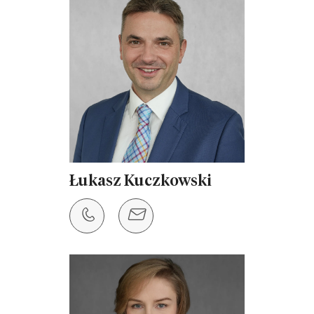
Łukasz Kuczkowski