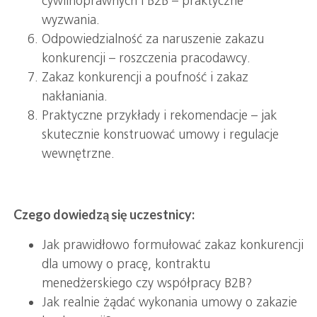
cywilnoprawnych i B2B – praktyczne
wyzwania.
Odpowiedzialność za naruszenie zakazu
konkurencji – roszczenia pracodawcy.
Zakaz konkurencji a poufność i zakaz
nakłaniania.
Praktyczne przykłady i rekomendacje – jak
skutecznie konstruować umowy i regulacje
wewnętrzne.
Czego dowiedzą się uczestnicy:
Jak prawidłowo formułować zakaz konkurencji
dla umowy o pracę, kontraktu
menedżerskiego czy współpracy B2B?
Jak realnie żądać wykonania umowy o zakazie