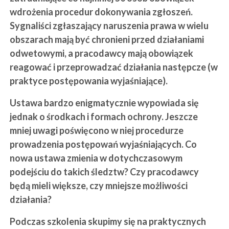
wdrożenia procedur dokonywania zgłoszeń.
Sygnaliści zgłaszający naruszenia prawa w wielu
obszarach mają być chronieni przed działaniami
odwetowymi, a pracodawcy mają obowiązek
reagować i przeprowadzać działania następcze (w
praktyce postępowania wyjaśniające).
Ustawa bardzo enigmatycznie wypowiada się
jednak o środkach i formach ochrony. Jeszcze
mniej uwagi poświęcono w niej procedurze
prowadzenia postępowań wyjaśniających. Co
nowa ustawa zmienia w dotychczasowym
podejściu do takich śledztw? Czy pracodawcy
będą mieli większe, czy mniejsze możliwości
działania?
Podczas szkolenia skupimy się na praktycznych