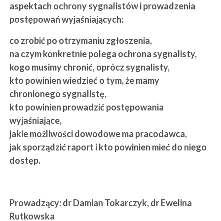
aspektach ochrony sygnalistów i prowadzenia
postępowań wyjaśniających:
co zrobić po otrzymaniu zgłoszenia,
na czym konkretnie polega ochrona sygnalisty,
kogo musimy chronić, oprócz sygnalisty,
kto powinien wiedzieć o tym, że mamy
chronionego sygnalistę,
kto powinien prowadzić postępowania
wyjaśniające,
jakie możliwości dowodowe ma pracodawca,
jak sporządzić raport i kto powinien mieć do niego
dostęp.
Prowadzący: dr Damian Tokarczyk, dr Ewelina
Rutkowska