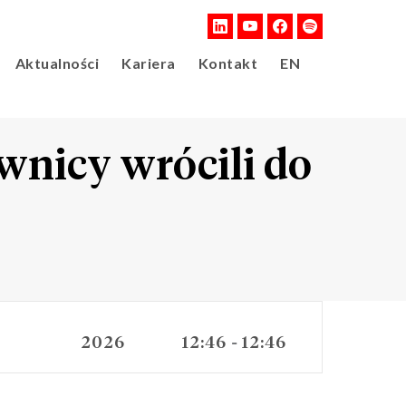
Aktualności
Kariera
Kontakt
EN
ownicy wrócili do
2026
12:46
12:46
-